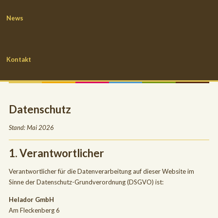
News
Kontakt
Datenschutz
Stand: Mai 2026
1. Verantwortlicher
Verantwortlicher für die Datenverarbeitung auf dieser Website im
Sinne der Datenschutz-Grundverordnung (DSGVO) ist:
Helador GmbH
Am Fleckenberg 6