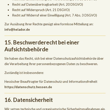
Recht auf Datenübertragbarkeit (Art. 20 DSGVO)
Recht auf Widerspruch (Art. 21 DSGVO)
Recht auf Widerruf einer Einwilligung (Art. 7 Abs. 3 DSGVO)
Zur Ausübung Ihrer Rechte genügt eine formlose Mitteilung an:
info@helador.de
15. Beschwerderecht bei einer
Aufsichtsbehörde
Sie haben das Recht, sich bei einer Datenschutzaufsichtsbehörde über
die Verarbeitung Ihrer personenbezogenen Daten zu beschweren.
Zuständig ist insbesondere:
Hessischer Beauftragter für Datenschutz und Informationsfreiheit
https://datenschutz.hessen.de
16. Datensicherheit
Wir setzen technische und organisatorische Sicherheitsmaßnahmen ein,