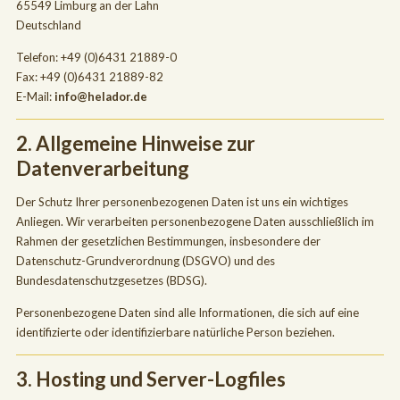
65549 Limburg an der Lahn
Deutschland
Telefon: +49 (0)6431 21889-0
Fax: +49 (0)6431 21889-82
E-Mail:
info@helador.de
2. Allgemeine Hinweise zur
Datenverarbeitung
Der Schutz Ihrer personenbezogenen Daten ist uns ein wichtiges
Anliegen. Wir verarbeiten personenbezogene Daten ausschließlich im
Rahmen der gesetzlichen Bestimmungen, insbesondere der
Datenschutz-Grundverordnung (DSGVO) und des
Bundesdatenschutzgesetzes (BDSG).
Personenbezogene Daten sind alle Informationen, die sich auf eine
identifizierte oder identifizierbare natürliche Person beziehen.
3. Hosting und Server-Logfiles