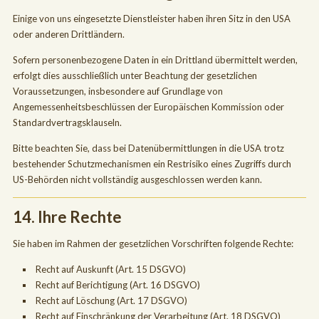
Einige von uns eingesetzte Dienstleister haben ihren Sitz in den USA
oder anderen Drittländern.
Sofern personenbezogene Daten in ein Drittland übermittelt werden,
erfolgt dies ausschließlich unter Beachtung der gesetzlichen
Voraussetzungen, insbesondere auf Grundlage von
Angemessenheitsbeschlüssen der Europäischen Kommission oder
Standardvertragsklauseln.
Bitte beachten Sie, dass bei Datenübermittlungen in die USA trotz
bestehender Schutzmechanismen ein Restrisiko eines Zugriffs durch
US-Behörden nicht vollständig ausgeschlossen werden kann.
14. Ihre Rechte
Sie haben im Rahmen der gesetzlichen Vorschriften folgende Rechte:
Recht auf Auskunft (Art. 15 DSGVO)
Recht auf Berichtigung (Art. 16 DSGVO)
Recht auf Löschung (Art. 17 DSGVO)
Recht auf Einschränkung der Verarbeitung (Art. 18 DSGVO)