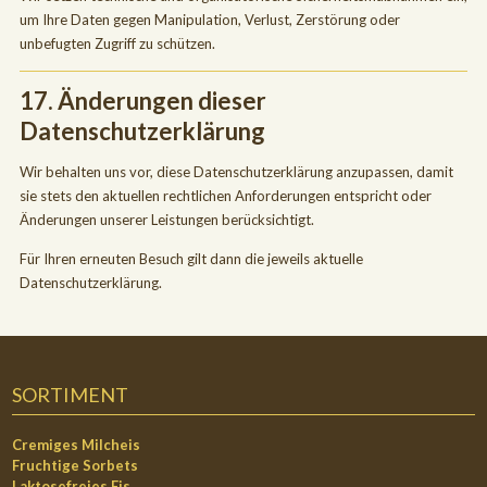
um Ihre Daten gegen Manipulation, Verlust, Zerstörung oder
unbefugten Zugriff zu schützen.
17. Änderungen dieser
Datenschutzerklärung
Wir behalten uns vor, diese Datenschutzerklärung anzupassen, damit
sie stets den aktuellen rechtlichen Anforderungen entspricht oder
Änderungen unserer Leistungen berücksichtigt.
Für Ihren erneuten Besuch gilt dann die jeweils aktuelle
Datenschutzerklärung.
SORTIMENT
Cremiges Milcheis
Fruchtige Sorbets
Laktosefreies Eis