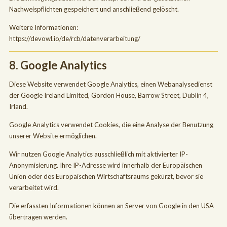
Nachweispflichten gespeichert und anschließend gelöscht.
Weitere Informationen:
https://devowl.io/de/rcb/datenverarbeitung/
8. Google Analytics
Diese Website verwendet Google Analytics, einen Webanalysedienst
der Google Ireland Limited, Gordon House, Barrow Street, Dublin 4,
Irland.
Google Analytics verwendet Cookies, die eine Analyse der Benutzung
unserer Website ermöglichen.
Wir nutzen Google Analytics ausschließlich mit aktivierter IP-
Anonymisierung. Ihre IP-Adresse wird innerhalb der Europäischen
Union oder des Europäischen Wirtschaftsraums gekürzt, bevor sie
verarbeitet wird.
Die erfassten Informationen können an Server von Google in den USA
übertragen werden.