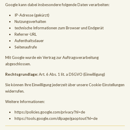
Google kann dabei insbesondere folgende Daten verarbeiten:
IP-Adresse (gekürzt)
Nutzungsverhalten
technische Informationen zum Browser und Endgerät
Referrer-URL
Aufenthaltsdauer
Seitenaufrufe
Mit Google wurde ein Vertrag zur Auftragsverarbeitung
abgeschlossen.
Rechtsgrundlage:
Art. 6 Abs. 1 lit. a DSGVO (Einwilligung)
Sie können Ihre Einwilligung jederzeit über unsere Cookie-Einstellungen
widerrufen.
Weitere Informationen:
https://policies.google.com/privacy?hl=de
https://tools.google.com/dlpage/gaoptout?hl=de