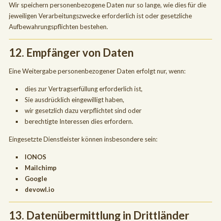
Wir speichern personenbezogene Daten nur so lange, wie dies für die
jeweiligen Verarbeitungszwecke erforderlich ist oder gesetzliche
Aufbewahrungspflichten bestehen.
12. Empfänger von Daten
Eine Weitergabe personenbezogener Daten erfolgt nur, wenn:
dies zur Vertragserfüllung erforderlich ist,
Sie ausdrücklich eingewilligt haben,
wir gesetzlich dazu verpflichtet sind oder
berechtigte Interessen dies erfordern.
Eingesetzte Dienstleister können insbesondere sein:
IONOS
Mailchimp
Google
devowl.io
13. Datenübermittlung in Drittländer