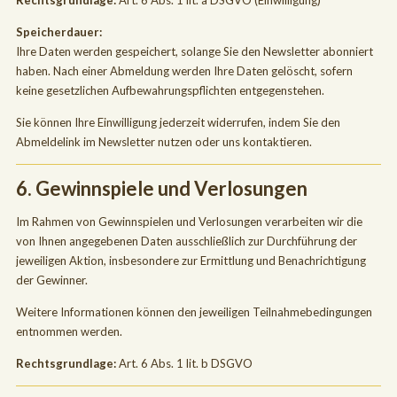
Speicherdauer:
Ihre Daten werden gespeichert, solange Sie den Newsletter abonniert
haben. Nach einer Abmeldung werden Ihre Daten gelöscht, sofern
keine gesetzlichen Aufbewahrungspflichten entgegenstehen.
Sie können Ihre Einwilligung jederzeit widerrufen, indem Sie den
Abmeldelink im Newsletter nutzen oder uns kontaktieren.
6. Gewinnspiele und Verlosungen
Im Rahmen von Gewinnspielen und Verlosungen verarbeiten wir die
von Ihnen angegebenen Daten ausschließlich zur Durchführung der
jeweiligen Aktion, insbesondere zur Ermittlung und Benachrichtigung
der Gewinner.
Weitere Informationen können den jeweiligen Teilnahmebedingungen
entnommen werden.
Rechtsgrundlage:
Art. 6 Abs. 1 lit. b DSGVO