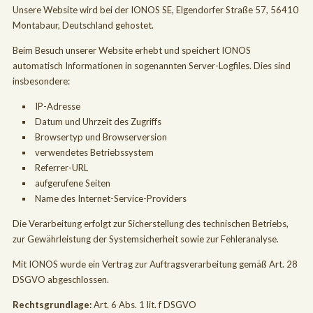
Unsere Website wird bei der IONOS SE, Elgendorfer Straße 57, 56410
Montabaur, Deutschland gehostet.
Beim Besuch unserer Website erhebt und speichert IONOS
automatisch Informationen in sogenannten Server-Logfiles. Dies sind
insbesondere:
IP-Adresse
Datum und Uhrzeit des Zugriffs
Browsertyp und Browserversion
verwendetes Betriebssystem
Referrer-URL
aufgerufene Seiten
Name des Internet-Service-Providers
Die Verarbeitung erfolgt zur Sicherstellung des technischen Betriebs,
zur Gewährleistung der Systemsicherheit sowie zur Fehleranalyse.
Mit IONOS wurde ein Vertrag zur Auftragsverarbeitung gemäß Art. 28
DSGVO abgeschlossen.
Rechtsgrundlage:
Art. 6 Abs. 1 lit. f DSGVO