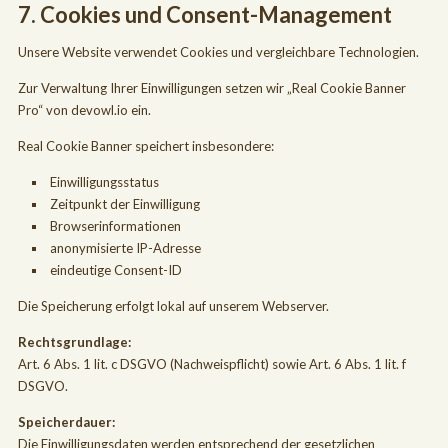
7. Cookies und Consent-Management
Unsere Website verwendet Cookies und vergleichbare Technologien.
Zur Verwaltung Ihrer Einwilligungen setzen wir „Real Cookie Banner
Pro“ von devowl.io ein.
Real Cookie Banner speichert insbesondere:
Einwilligungsstatus
Zeitpunkt der Einwilligung
Browserinformationen
anonymisierte IP-Adresse
eindeutige Consent-ID
Die Speicherung erfolgt lokal auf unserem Webserver.
Rechtsgrundlage:
Art. 6 Abs. 1 lit. c DSGVO (Nachweispflicht) sowie Art. 6 Abs. 1 lit. f
DSGVO.
Speicherdauer:
Die Einwilligungsdaten werden entsprechend der gesetzlichen