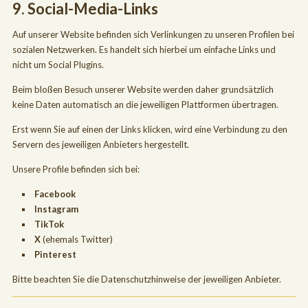
9. Social-Media-Links
Auf unserer Website befinden sich Verlinkungen zu unseren Profilen bei
sozialen Netzwerken. Es handelt sich hierbei um einfache Links und
nicht um Social Plugins.
Beim bloßen Besuch unserer Website werden daher grundsätzlich
keine Daten automatisch an die jeweiligen Plattformen übertragen.
Erst wenn Sie auf einen der Links klicken, wird eine Verbindung zu den
Servern des jeweiligen Anbieters hergestellt.
Unsere Profile befinden sich bei:
Facebook
Instagram
TikTok
X
(ehemals Twitter)
Pinterest
Bitte beachten Sie die Datenschutzhinweise der jeweiligen Anbieter.