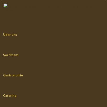
Über uns
Sortiment
Gastronomie
Catering