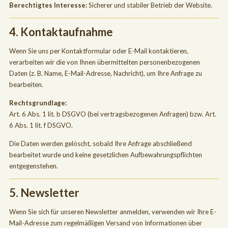
Berechtigtes Interesse:
Sicherer und stabiler Betrieb der Website.
4. Kontaktaufnahme
Wenn Sie uns per Kontaktformular oder E-Mail kontaktieren,
verarbeiten wir die von Ihnen übermittelten personenbezogenen
Daten (z. B. Name, E-Mail-Adresse, Nachricht), um Ihre Anfrage zu
bearbeiten.
Rechtsgrundlage:
Art. 6 Abs. 1 lit. b DSGVO (bei vertragsbezogenen Anfragen) bzw. Art.
6 Abs. 1 lit. f DSGVO.
Die Daten werden gelöscht, sobald Ihre Anfrage abschließend
bearbeitet wurde und keine gesetzlichen Aufbewahrungspflichten
entgegenstehen.
5. Newsletter
Wenn Sie sich für unseren Newsletter anmelden, verwenden wir Ihre E-
Mail-Adresse zum regelmäßigen Versand von Informationen über