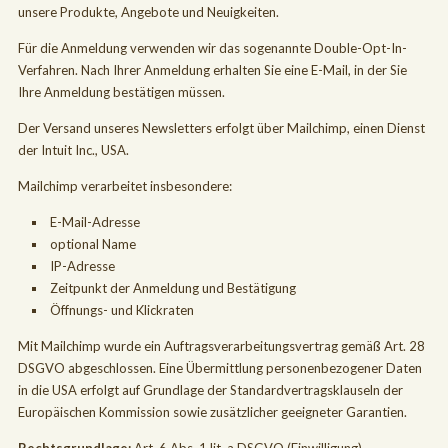
unsere Produkte, Angebote und Neuigkeiten.
Für die Anmeldung verwenden wir das sogenannte Double-Opt-In-
Verfahren. Nach Ihrer Anmeldung erhalten Sie eine E-Mail, in der Sie
Ihre Anmeldung bestätigen müssen.
Der Versand unseres Newsletters erfolgt über Mailchimp, einen Dienst
der Intuit Inc., USA.
Mailchimp verarbeitet insbesondere:
E-Mail-Adresse
optional Name
IP-Adresse
Zeitpunkt der Anmeldung und Bestätigung
Öffnungs- und Klickraten
Mit Mailchimp wurde ein Auftragsverarbeitungsvertrag gemäß Art. 28
DSGVO abgeschlossen. Eine Übermittlung personenbezogener Daten
in die USA erfolgt auf Grundlage der Standardvertragsklauseln der
Europäischen Kommission sowie zusätzlicher geeigneter Garantien.
Rechtsgrundlage:
Art. 6 Abs. 1 lit. a DSGVO (Einwilligung)