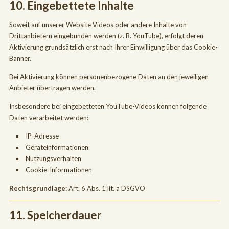
10. Eingebettete Inhalte
Soweit auf unserer Website Videos oder andere Inhalte von
Drittanbietern eingebunden werden (z. B. YouTube), erfolgt deren
Aktivierung grundsätzlich erst nach Ihrer Einwilligung über das Cookie-
Banner.
Bei Aktivierung können personenbezogene Daten an den jeweiligen
Anbieter übertragen werden.
Insbesondere bei eingebetteten YouTube-Videos können folgende
Daten verarbeitet werden:
IP-Adresse
Geräteinformationen
Nutzungsverhalten
Cookie-Informationen
Rechtsgrundlage:
Art. 6 Abs. 1 lit. a DSGVO
11. Speicherdauer