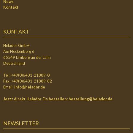
News
Kontakt
KONTAKT
Helador GmbH
Am Fleckenberg 6
65549 Limburg an der Lahn
Deutschland
Tel.: +49(0)6431-21889-0
Fax: +49(0)6431-21889-82
Email:
info@helador.de
Jetzt direkt Helador Eis bestellen:
bestellung@helador.de
NEWSLETTER